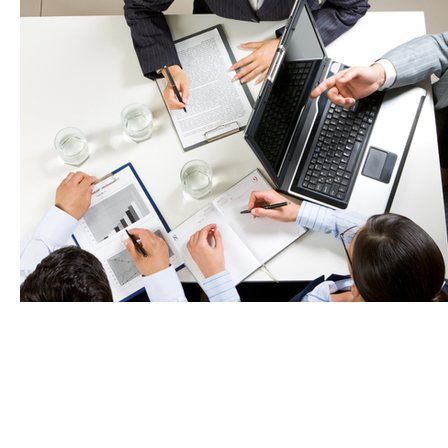
SÃO PAULO