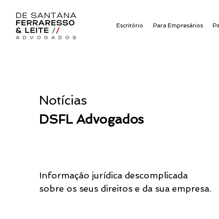
Escritório
Para Empresários
P
Notícias
DSFL Advogados
Informação jurídica descomplicada
sobre os seus direitos e da sua empresa.