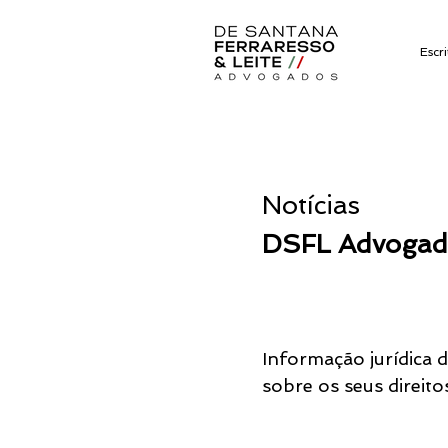
Escri
Notícias
DSFL Advogad
Informação jurídica 
sobre os seus direito