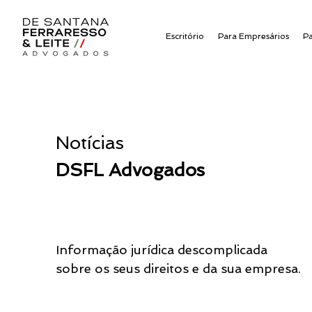
Escritório
Para Empresários
P
Notícias
DSFL Advogados
Informação jurídica descomplicada
sobre os seus direitos e da sua empresa.