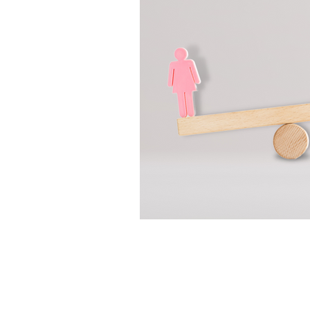
SÃO PAULO