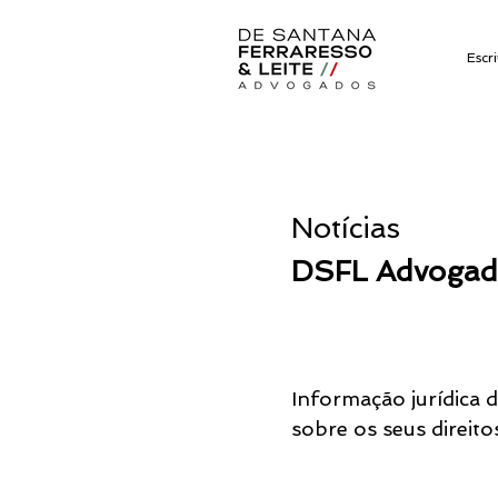
Escri
Notícias
DSFL Advogad
Informação jurídica 
sobre os seus direito