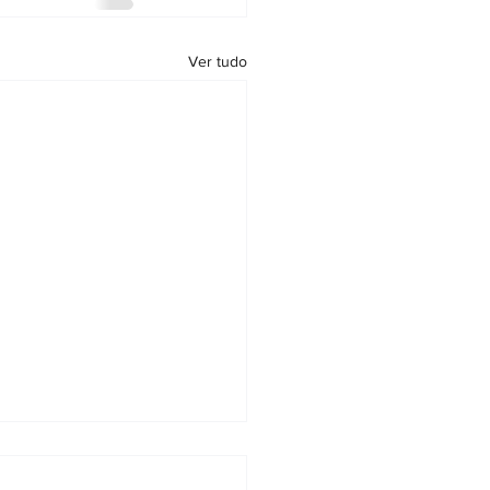
Ver tudo