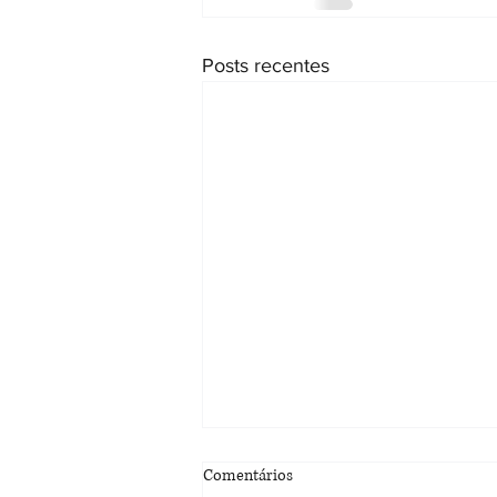
Posts recentes
Comentários