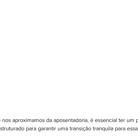
os aproximamos da aposentadoria, é essencial ter um 
truturado para garantir uma transição tranquila para essa