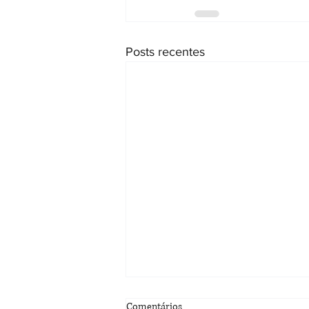
Posts recentes
Comentários