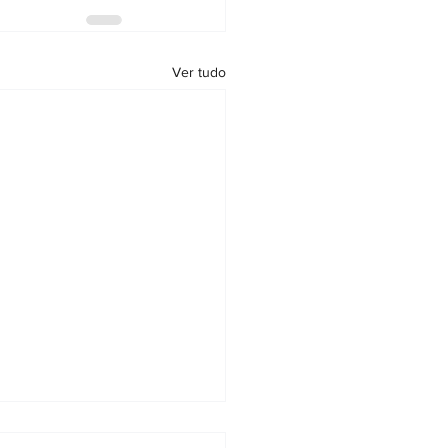
Ver tudo