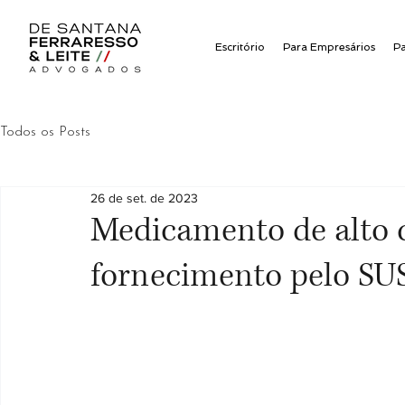
Escritório
Para Empresários
P
Todos os Posts
26 de set. de 2023
Medicamento de alto c
fornecimento pelo SUS