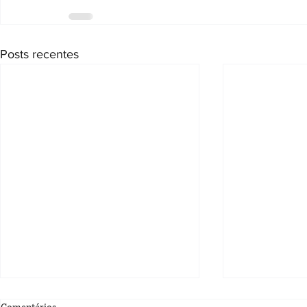
Posts recentes