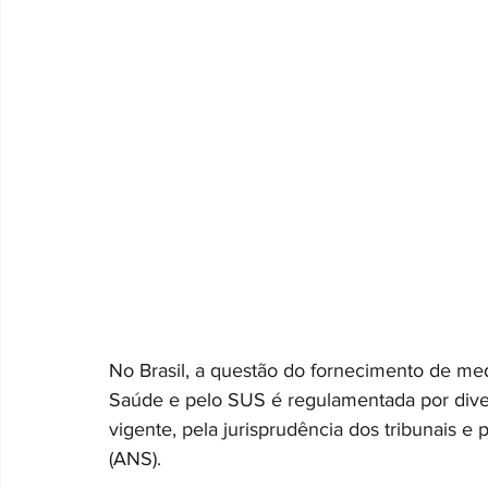
No Brasil, a questão do fornecimento de med
Saúde e pelo SUS é regulamentada por diver
vigente, pela jurisprudência dos tribunais 
(ANS).