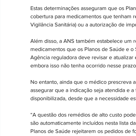
Estas determinações asseguram que os Pla
cobertura para medicamentos que tenham re
Vigilância Sanitária) ou a autorização de im
Além disso, a ANS também estabelece um ro
medicamentos que os Planos de Saúde e o SU
Agência reguladora deve revisar e atualizar 
embora isso não tenha ocorrido nesse prazo
No entanto, ainda que o médico prescreva a
assegurar que a indicação seja atendida e 
disponibilizada, desde que a necessidade es
“A questão dos remédios de alto custo pod
são automaticamente incluídos nesta lista d
Planos de Saúde rejeitarem os pedidos de fo